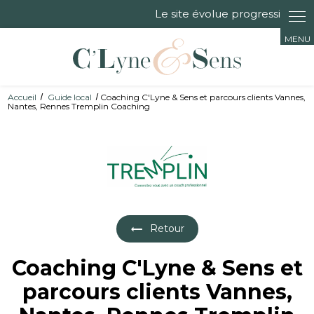
Panneau de gestion des cookies
Accueil
Guide local
Coaching C'Lyne & Sens et parcours clients Vannes,
Nantes, Rennes Tremplin Coaching
Retour
Coaching C'Lyne & Sens et
parcours clients Vannes,