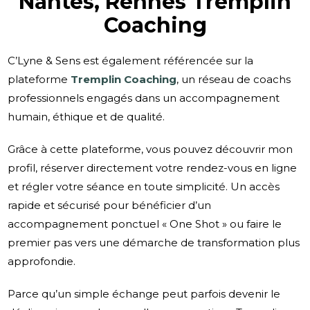
Nantes, Rennes Tremplin
Coaching
C’Lyne & Sens est également référencée sur la
plateforme
Tremplin Coaching
, un réseau de coachs
professionnels engagés dans un accompagnement
humain, éthique et de qualité.
Grâce à cette plateforme, vous pouvez découvrir mon
profil, réserver directement votre rendez-vous en ligne
et régler votre séance en toute simplicité. Un accès
rapide et sécurisé pour bénéficier d’un
accompagnement ponctuel « One Shot » ou faire le
premier pas vers une démarche de transformation plus
approfondie.
Parce qu’un simple échange peut parfois devenir le